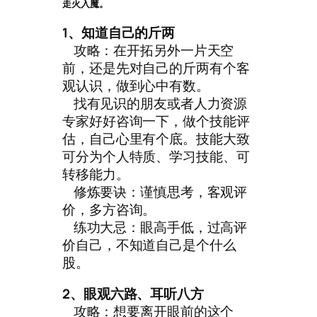
走火入魔。
1、知道自己的斤两
攻略：在开拓另外一片天空
前，还是先对自己的斤两有个客
观认识，做到心中有数。
找有见识的朋友或者人力资源
专家好好咨询一下，做个技能评
估，自己心里有个底。技能大致
可分为个人特质、学习技能、可
转移能力。
修炼要诀：谨慎思考，客观评
价，多方咨询。
练功大忌：眼高手低，过高评
价自己，不知道自己是个什么
股。
2、眼观六路、耳听八方
攻略：想要离开眼前的这个