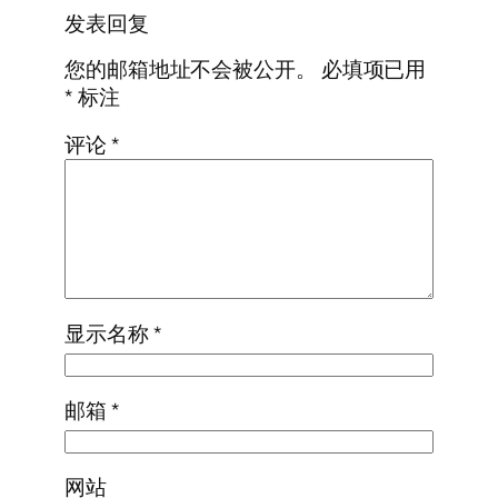
发表回复
您的邮箱地址不会被公开。
必填项已用
*
标注
评论
*
显示名称
*
邮箱
*
网站