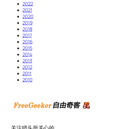
2022
2021
2020
2019
2018
2017
2016
2015
2014
2013
2012
2011
2010
关注猎头所关心的