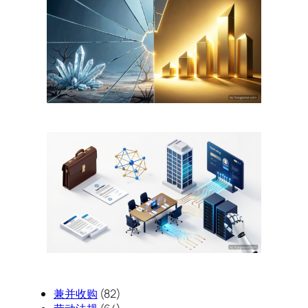
兼并收购
(82)