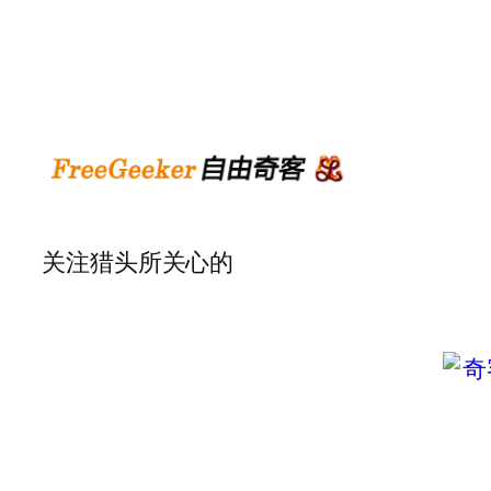
关注猎头所关心的