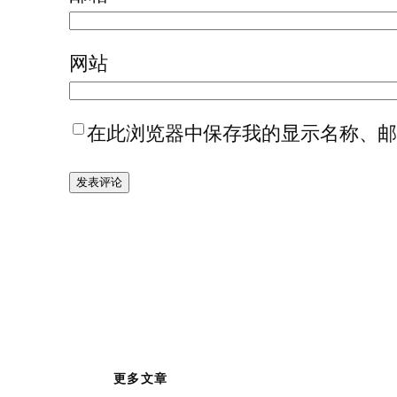
网站
在此浏览器中保存我的显示名称、
更多文章