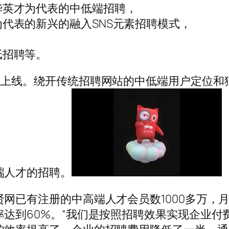
华英才为代表的中低端招聘，
代表的新兴的融入SNS元素招聘模式，
纸招聘等。
式上线。绕开传统招聘网站的中低端用户定位和
端人才的招聘。
网已有注册的中高端人才会员数1000多万，
达到60%。“我们是按照招聘效果实现企业付