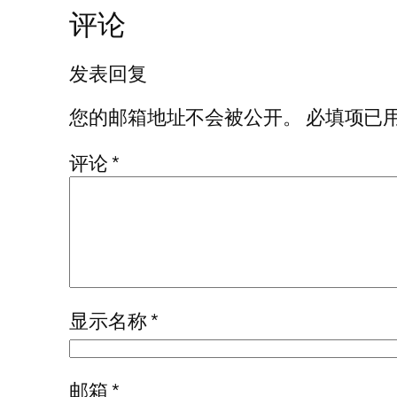
评论
发表回复
您的邮箱地址不会被公开。
必填项已
评论
*
显示名称
*
邮箱
*