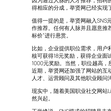
因为通过人脉的人才推荐，招聘
得相应的分成，举贤网已经实现了
值得一提的是，举贤网融入SNS
作推荐。任何有人脉并且愿意推
标价”进行悬赏。
比如，企业提供职位需求，用户
核可获得18元奖励，获得企业面
1000元奖励。当然，职位越高
近期，举贤网还加强了网站的互
人才、运营顾问及其他职业顾问
现实中，随着美国职业社交网站Li
然兴起。