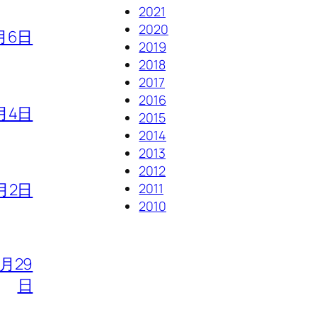
2021
2020
月6日
2019
2018
2017
2016
月4日
2015
2014
2013
2012
月2日
2011
2010
7月29
日