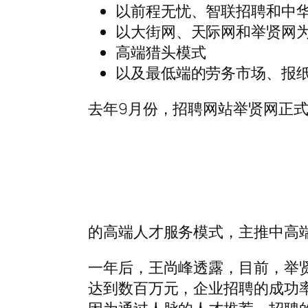
以前程无忧、智联招聘和中
以大街网、天际网和举贤网为
高端猎头模式
以及最低端的劳务市场、报
去年9月份，招聘网站举贤网正
的高端人才服务模式，主推中高
一年后，王尚峰透露，目前，举贤
达到数百万元，企业招聘的成功率