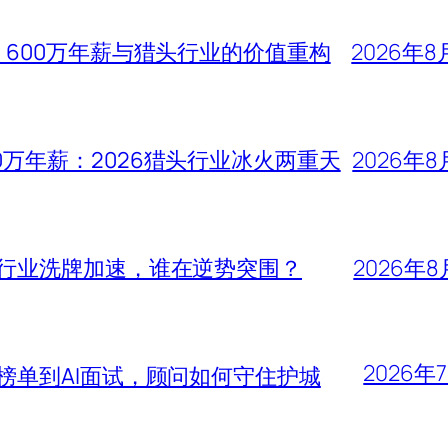
、600万年薪与猎头行业的价值重构
2026年8
0万年薪：2026猎头行业冰火两重天
2026年8
头行业洗牌加速，谁在逆势突围？
2026年8
2026年
大榜单到AI面试，顾问如何守住护城