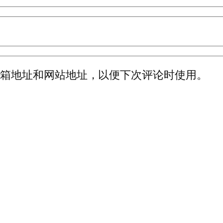
邮箱地址和网站地址，以便下次评论时使用。