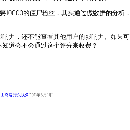
要10000的僵尸粉丝，其实通过微数据的分析
影响力，还不能查看其他用户的影响力。如果可
不知道会不会通过这个评分来收费？
自由奇客
猎头视角
2011年6月11日