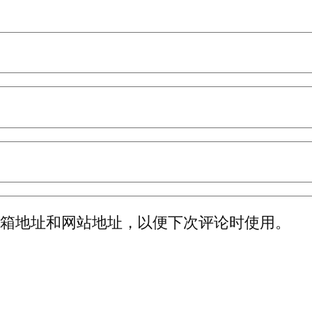
邮箱地址和网站地址，以便下次评论时使用。