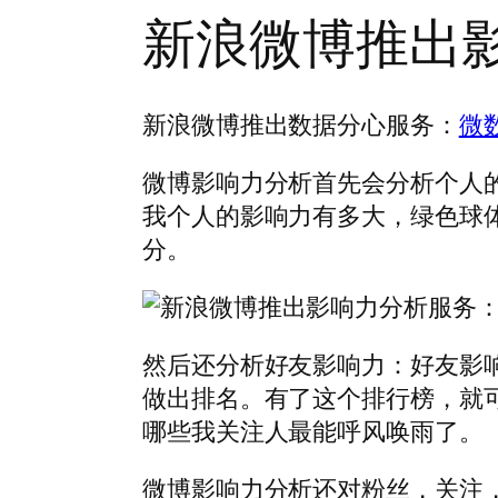
新浪微博推出
新浪微博推出数据分心服务：
微
微博影响力分析首先会分析个人
我个人的影响力有多大，绿色球体
分。
然后还分析好友影响力：好友影响
做出排名。有了这个排行榜，就
哪些我关注人最能呼风唤雨了。
微博影响力分析还对粉丝，关注