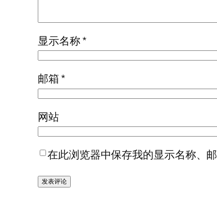
显示名称
*
邮箱
*
网站
在此浏览器中保存我的显示名称、