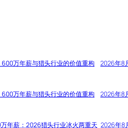
、600万年薪与猎头行业的价值重构
2026年8
、600万年薪与猎头行业的价值重构
2026年8
0万年薪：2026猎头行业冰火两重天
2026年8