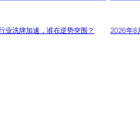
头行业洗牌加速，谁在逆势突围？
2026年8