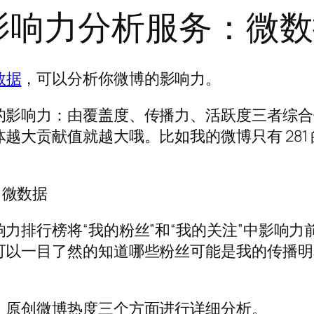
影响力分析服务：微数
数据
，可以分析你微博的影响力。
的影响力：由覆盖度、传播力、活跃度三者综合
越大贡献值就越大哦。比如我的微博只有 281 
力排行榜将“我的粉丝”和“我的关注”中影响力
可以一目了然的知道哪些粉丝可能是我的传播明
，原创微博热度三个方面进行详细分析。