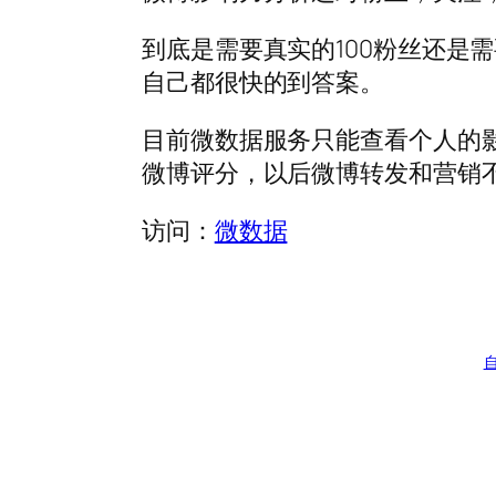
到底是需要真实的100粉丝还是需
自己都很快的到答案。
目前微数据服务只能查看个人的
微博评分，以后微博转发和营销
访问：
微数据