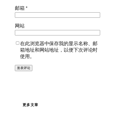
邮箱
*
网站
在此浏览器中保存我的显示名称、邮
箱地址和网站地址，以便下次评论时
使用。
更多文章