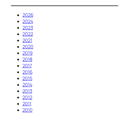
2026
2024
2023
2022
2021
2020
2019
2018
2017
2016
2015
2014
2013
2012
2011
2010