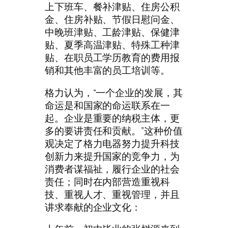
上下班车、餐补津贴、住房公积
金、住房补贴、节假日慰问金、
中晚班津贴、工龄津贴、保健津
贴、夏季高温津贴、特殊工种津
贴、在职员工学历教育的费用报
销和其他丰富的员工培训等。
格力认为，“一个企业的发展，其
命运是和国家的命运联系在一
起。企业是重要的纳税主体，更
多的要讲责任和贡献。”这种价值
观决定了格力电器努力提升科技
创新力来提升国家的竞争力，为
消费者谋福祉，履行企业的社会
责任；同时在内部营造重视科
技、重视人才、重视管理，并且
讲求奉献的企业文化：