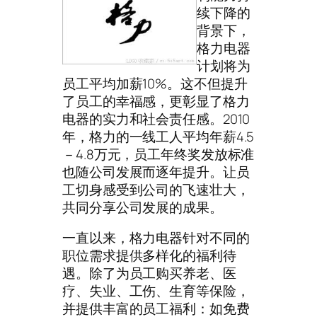
续下降的
背景下，
格力电器
计划将为
员工平均加薪10%。这不但提升
了员工的幸福感，更彰显了格力
电器的实力和社会责任感。2010
年，格力的一线工人平均年薪4.5
－4.8万元，员工年终奖发放标准
也随公司发展而逐年提升。让员
工切身感受到公司的飞速壮大，
共同分享公司发展的成果。
一直以来，格力电器针对不同的
职位需求提供多样化的福利待
遇。除了为员工购买养老、医
疗、失业、工伤、生育等保险，
并提供丰富的员工福利：如免费