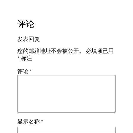
评论
发表回复
您的邮箱地址不会被公开。
必填项已用
*
标注
评论
*
显示名称
*