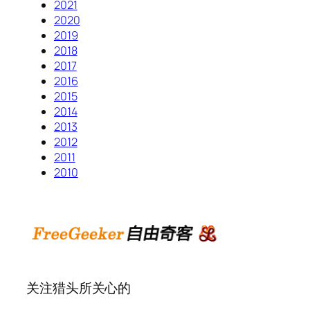
2021
2020
2019
2018
2017
2016
2015
2014
2013
2012
2011
2010
关注猎头所关心的