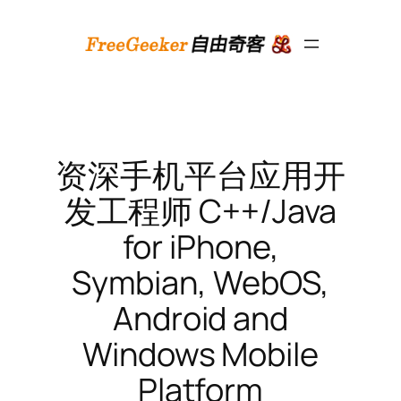
跳
至
内
容
资深手机平台应用开
发工程师 C++/Java
for iPhone,
Symbian, WebOS,
Android and
Windows Mobile
Platform