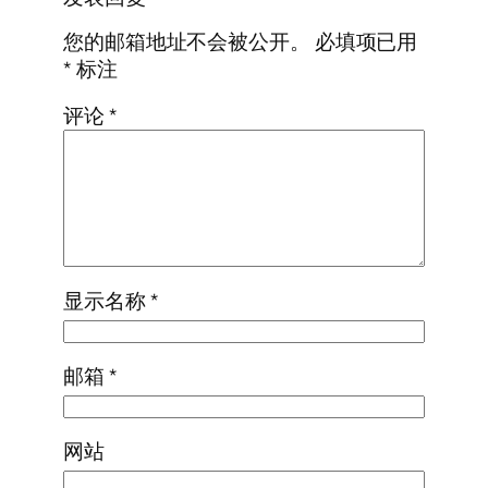
您的邮箱地址不会被公开。
必填项已用
*
标注
评论
*
显示名称
*
邮箱
*
网站