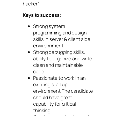
hacker”
Keys to success
:
Strong system
programming and design
skills in server & client side
environnment.
Strong debugging skills,
ability to organize and write
clean and maintainable
code.
Passionate to work in an
exciting startup
environment The candidate
should have great
capability for critical-
thinking