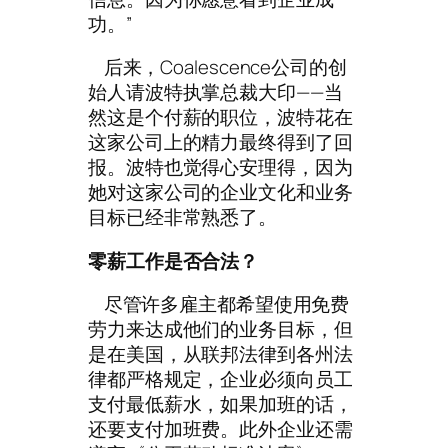
功。”
后来，Coalescence公司的创
始人请波特执掌总裁大印——当
然这是个付薪的职位，波特花在
这家公司上的精力最终得到了回
报。波特也觉得心安理得，因为
她对这家公司的企业文化和业务
目标已经非常熟悉了。
零薪工作是否合法？
尽管许多雇主都希望使用免费
劳力来达成他们的业务目标，但
是在美国，从联邦法律到各州法
律都严格规定，企业必须向员工
支付最低薪水，如果加班的话，
还要支付加班费。此外企业还需