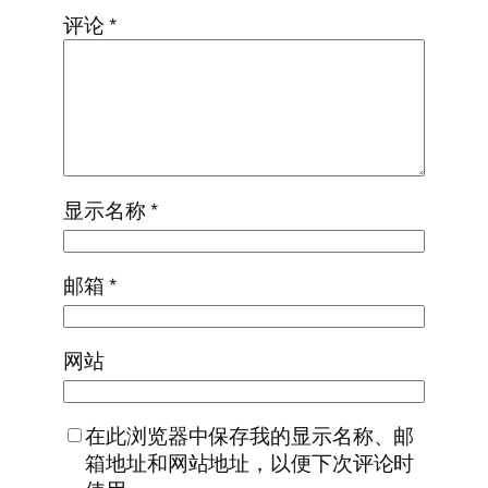
评论
*
显示名称
*
邮箱
*
网站
在此浏览器中保存我的显示名称、邮
箱地址和网站地址，以便下次评论时