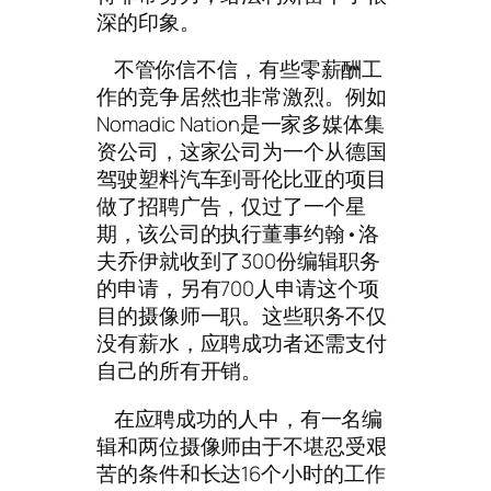
深的印象。
不管你信不信，有些零薪酬工
作的竞争居然也非常激烈。例如
Nomadic Nation是一家多媒体集
资公司，这家公司为一个从德国
驾驶塑料汽车到哥伦比亚的项目
做了招聘广告，仅过了一个星
期，该公司的执行董事约翰•洛
夫乔伊就收到了300份编辑职务
的申请，另有700人申请这个项
目的摄像师一职。这些职务不仅
没有薪水，应聘成功者还需支付
自己的所有开销。
在应聘成功的人中，有一名编
辑和两位摄像师由于不堪忍受艰
苦的条件和长达16个小时的工作