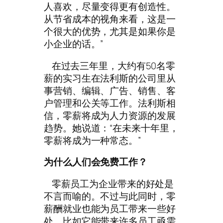
人喜欢，尽量变得更有创造性。
从节省成本的视角来看，这是一
个很大的优势，尤其是如果你是
小企业的话。”
在过去三年里，大约有50名零
薪的实习生在法利斯的公司里从
事营销、编辑、广告、销售、客
户管理和公关等工作。法利斯相
信，零薪将成为人力资源的发展
趋势。她说道：“在未来十年里，
零薪将成为一种常态。”
为什么人们会免费工作？
零薪员工为企业带来的好处是
不言而喻的。不过与此同时，零
薪酬就业也能为员工带来一些好
处，比如它能带来许多员工亟需