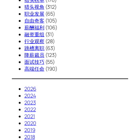
猎头视角
(312)
职业发展
(65)
自由奇客
(105)
薪酬福利
(106)
融资重组
(31)
行业观察
(28)
跳槽离职
(63)
降薪裁员
(123)
面试技巧
(55)
高端任命
(190)
2026
2024
2023
2022
2021
2020
2019
2018