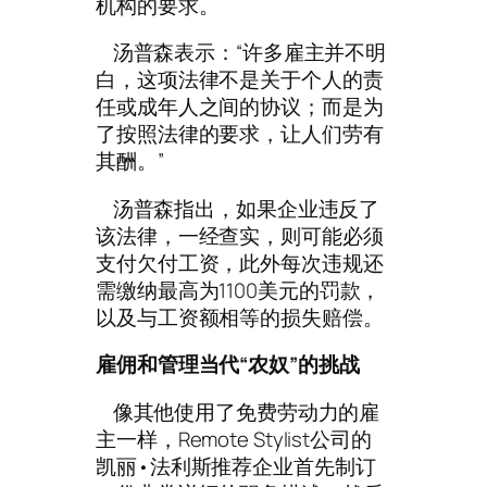
机构的要求。
汤普森表示：“许多雇主并不明
白，这项法律不是关于个人的责
任或成年人之间的协议；而是为
了按照法律的要求，让人们劳有
其酬。”
汤普森指出，如果企业违反了
该法律，一经查实，则可能必须
支付欠付工资，此外每次违规还
需缴纳最高为1100美元的罚款，
以及与工资额相等的损失赔偿。
雇佣和管理当代“农奴”的挑战
像其他使用了免费劳动力的雇
主一样，Remote Stylist公司的
凯丽•法利斯推荐企业首先制订