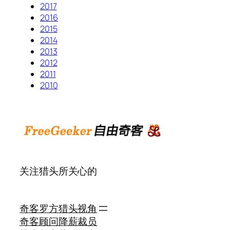
2017
2016
2015
2014
2013
2012
2011
2010
关注猎头所关心的
奇客罗方
猎头视角
奇客顾问
降薪裁员