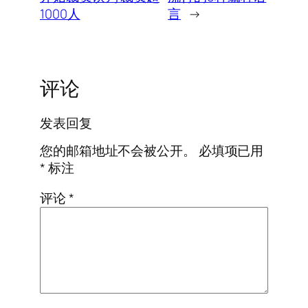
1000人
言
→
评论
发表回复
您的邮箱地址不会被公开。
必填项已用
*
标注
评论
*