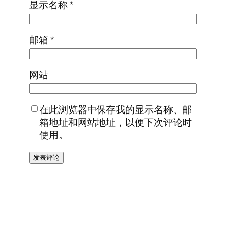
显示名称
*
邮箱
*
网站
在此浏览器中保存我的显示名称、邮
箱地址和网站地址，以便下次评论时
使用。