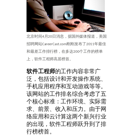
北京时间4月20日消息，据国外媒体报道，美国
招聘网站CareerCast.com刚刚发布了2011年最佳
和最差工作排行榜，在多达200个工作的榜单
上，软件工程师高居榜首。
软件工程师
的工作内容非常广
泛，包括设计和开发操作系统、
手机应用程序和互动游戏等等。
该网站的工作排名综合考虑了五
个核心标准：工作环境、实际需
求、前景、收入和压力。由于网
络应用和云计算这两个新兴行业
的出现，软件工程师跃升到了排
行榜榜首。