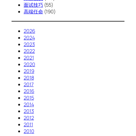
面试技巧
(55)
高端任命
(190)
2026
2024
2023
2022
2021
2020
2019
2018
2017
2016
2015
2014
2013
2012
2011
2010