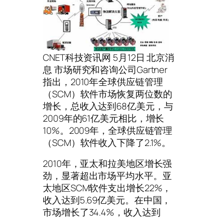
CNET科技资讯网 5月12日 北京消
息 市场研究和咨询公司Gartner
指出，2010年全球供应链管理
（SCM）软件市场恢复两位数的
增长，总收入达到68亿美元，与
2009年的61亿美元相比，增长
10%。2009年，全球供应链管理
（SCM）软件收入下降了2.1%。
2010年，亚太和拉美地区增长强
劲，显著超出市场平均水平。亚
太地区SCM软件支出增长22%，
收入达到5.69亿美元。在中国，
市场增长了34.4%，收入达到