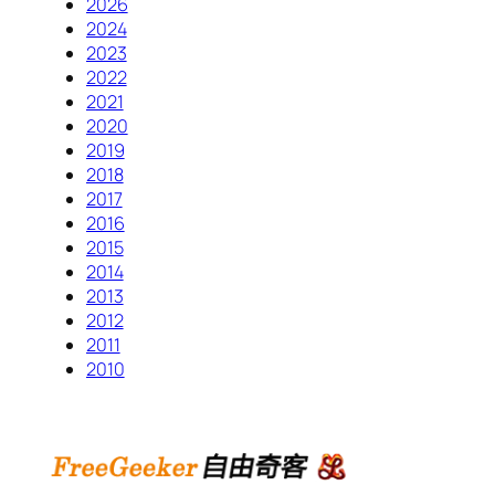
2026
2024
2023
2022
2021
2020
2019
2018
2017
2016
2015
2014
2013
2012
2011
2010