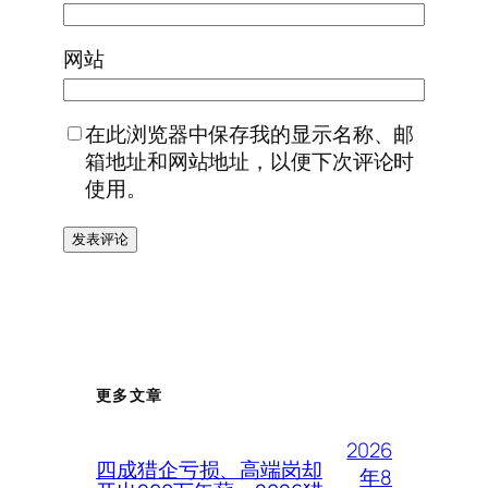
网站
在此浏览器中保存我的显示名称、邮
箱地址和网站地址，以便下次评论时
使用。
更多文章
2026
四成猎企亏损、高端岗却
年8