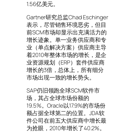
1.56亿美元。
Gartner研究总监Chad Eschinger
表示，尽管销售环境恶劣，但目
前SCM市场却显示出充满活力的
增长迹象。单一业务供应商和专
业（单点解决方案）供应商主导
着2010年整体市场的增长，是企
业资源规划（ERP）套件供应商
增长的3倍，总体上，所有细分
市场出现一致的增长势头。
SAP仍旧领跑全球SCM软件市
场，其占全球市场份额的
19.5%。Oracle以17.9%的市场份
额占据全球第二的位置。JDA软
件公司在前五大供应商中增长最
为抢眼，2010年增长了40.2%。