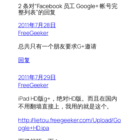
2 条对“Facebook 员工 Google+ 帐号完
整列表”的回复
2011年7月28日
FreeGeeker
总共只有一个朋友要求G+邀请
回复
2011年7月29日
FreeGeeker
iPad HD版g+，绝对HD版。而且在国内
不用翻墙直接上，我用的就是这个。
http://lietou.freegeeker.com/Upload/Go
ogle+HD.ipa