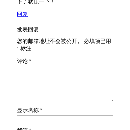
下了就顶一下！
回复
发表回复
您的邮箱地址不会被公开。
必填项已用
*
标注
评论
*
显示名称
*