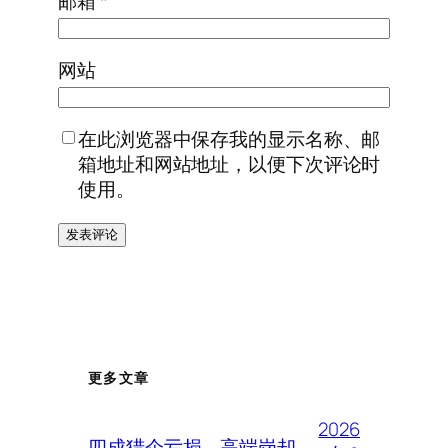
邮箱
*
网站
在此浏览器中保存我的显示名称、邮
箱地址和网站地址，以便下次评论时
使用。
更多文章
2026
四成猎企亏损、高端岗却