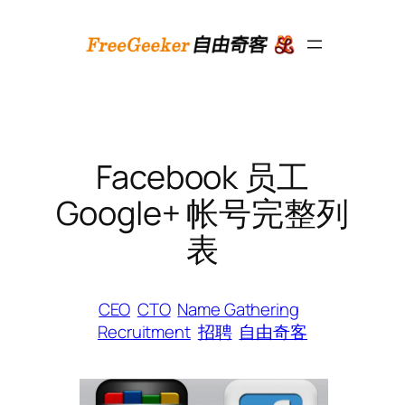
跳
至
内
容
Facebook 员工
Google+ 帐号完整列
表
CEO
CTO
Name Gathering
Recruitment
招聘
自由奇客