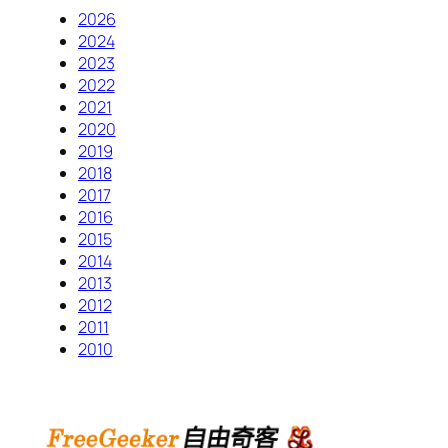
2026
2024
2023
2022
2021
2020
2019
2018
2017
2016
2015
2014
2013
2012
2011
2010