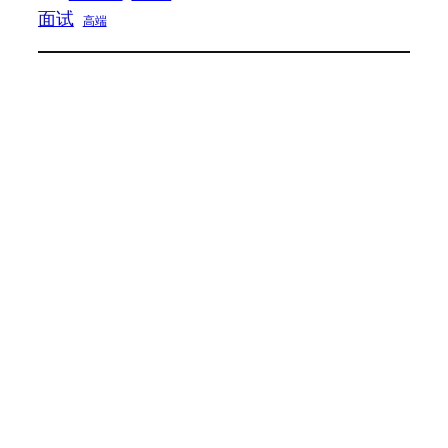
面试
高端