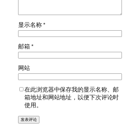
显示名称
*
邮箱
*
网站
在此浏览器中保存我的显示名称、邮
箱地址和网站地址，以便下次评论时
使用。