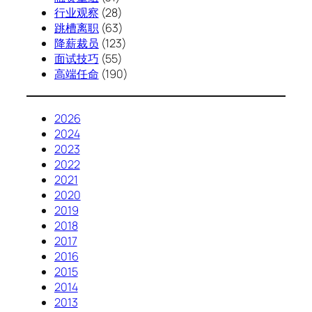
行业观察
(28)
跳槽离职
(63)
降薪裁员
(123)
面试技巧
(55)
高端任命
(190)
2026
2024
2023
2022
2021
2020
2019
2018
2017
2016
2015
2014
2013