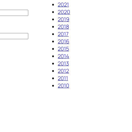
2021
2020
2019
2018
2017
2016
2015
2014
2013
2012
2011
2010