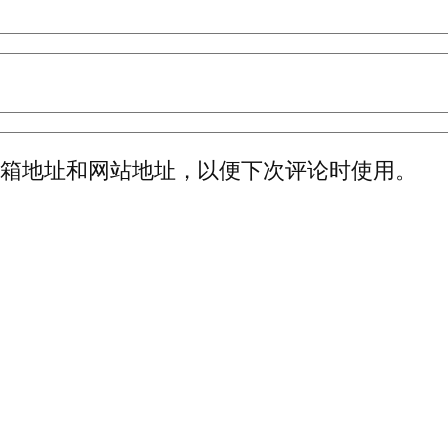
邮箱地址和网站地址，以便下次评论时使用。