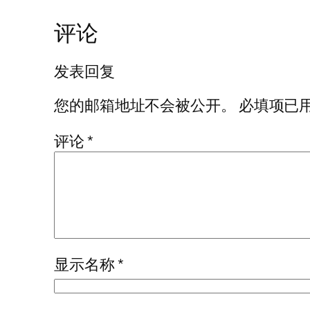
评论
发表回复
您的邮箱地址不会被公开。
必填项已
评论
*
显示名称
*