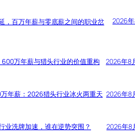
2026
蔓延，百万年薪与零底薪之间的职业岔
、600万年薪与猎头行业的价值重构
2026年8
0万年薪：2026猎头行业冰火两重天
2026年8
头行业洗牌加速，谁在逆势突围？
2026年8