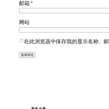
邮箱
*
网站
在此浏览器中保存我的显示名称、
更多文章