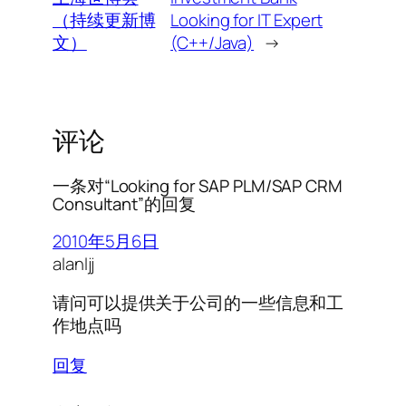
（持续更新博
Looking for IT Expert
文）
(C++/Java)
→
评论
一条对“Looking for SAP PLM/SAP CRM
Consultant”的回复
2010年5月6日
alanljj
请问可以提供关于公司的一些信息和工
作地点吗
回复