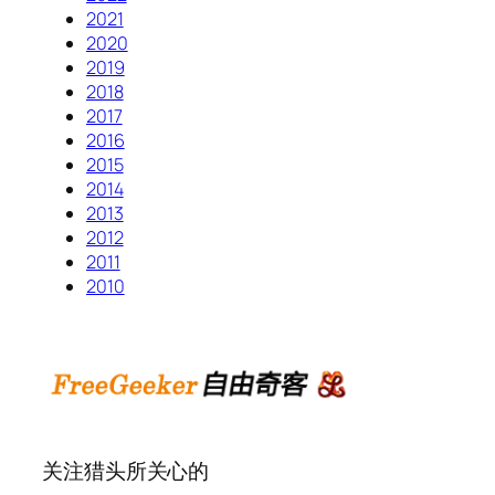
2021
2020
2019
2018
2017
2016
2015
2014
2013
2012
2011
2010
关注猎头所关心的