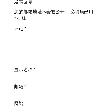
发表回复
您的邮箱地址不会被公开。
必填项已用
*
标注
评论
*
显示名称
*
邮箱
*
网站