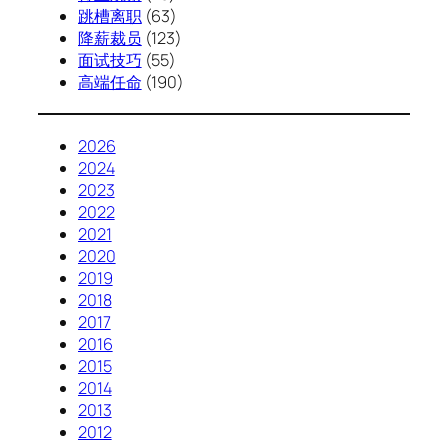
跳槽离职
(63)
降薪裁员
(123)
面试技巧
(55)
高端任命
(190)
2026
2024
2023
2022
2021
2020
2019
2018
2017
2016
2015
2014
2013
2012