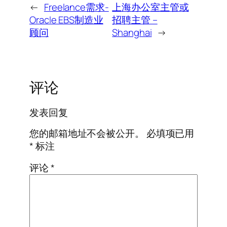
←
Freelance需求-
上海办公室主管或
Oracle EBS制造业
招聘主管 –
顾问
Shanghai
→
评论
发表回复
您的邮箱地址不会被公开。
必填项已用
*
标注
评论
*