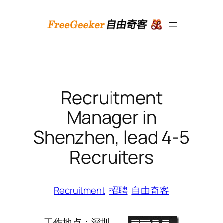
跳
至
内
容
Recruitment
Manager in
Shenzhen, lead 4-5
Recruiters
Recruitment
招聘
自由奇客
工作地点：深圳