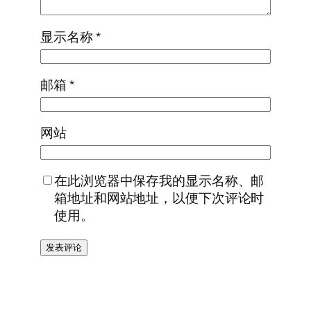
显示名称
*
邮箱
*
网站
在此浏览器中保存我的显示名称、邮
箱地址和网站地址，以便下次评论时
使用。