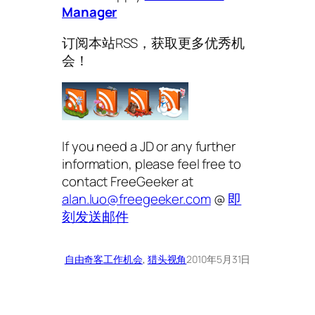
Manager
订阅本站RSS，获取更多优秀机
会！
If you need a JD or any further
information, please feel free to
contact FreeGeeker at
alan.luo@freegeeker.com
@
即
刻发送邮件
自由奇客
工作机会
, 
猎头视角
2010年5月31日