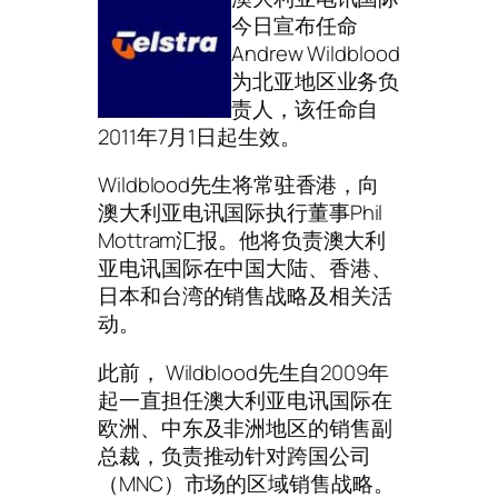
今日宣布任命
Andrew Wildblood
为北亚地区业务负
责人，该任命自
2011年7月1日起生效。
Wildblood先生将常驻香港，向
澳大利亚电讯国际执行董事Phil
Mottram汇报。他将负责澳大利
亚电讯国际在中国大陆、香港、
日本和台湾的销售战略及相关活
动。
此前， Wildblood先生自2009年
起一直担任澳大利亚电讯国际在
欧洲、中东及非洲地区的销售副
总裁，负责推动针对跨国公司
（MNC）市场的区域销售战略。