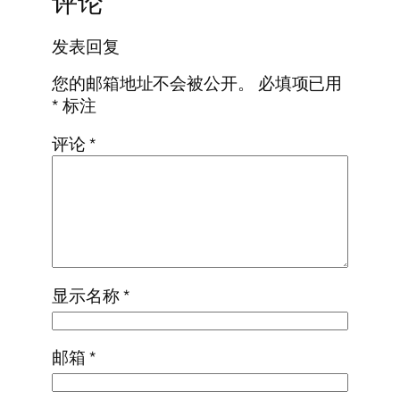
评论
发表回复
您的邮箱地址不会被公开。
必填项已用
*
标注
评论
*
显示名称
*
邮箱
*