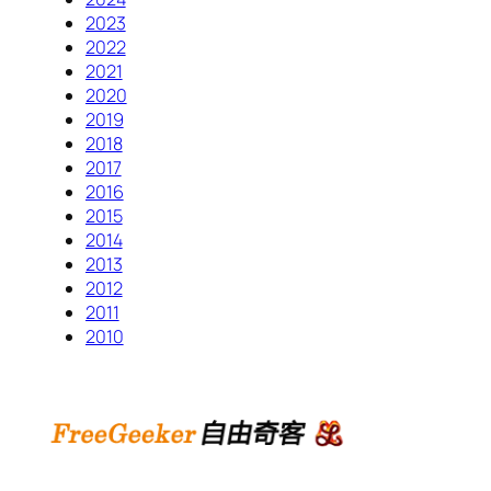
2023
2022
2021
2020
2019
2018
2017
2016
2015
2014
2013
2012
2011
2010