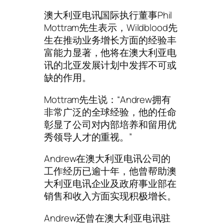
澳大利亚电讯国际执行董事Phil
Mottram先生表示，Wildblood先
生在推动业务增长方面的经验丰
富能力显著，他将在澳大利亚电
讯的北亚发展计划中发挥不可或
缺的作用。
Mottram先生说：“Andrew拥有
非常广泛的全球经验，他的任命
彰显了公司对内部培养和留用优
秀领导人才的重视。”
Andrew在澳大利亚电讯公司的
工作经历已逾十年，他曾帮助澳
大利亚电讯企业及政府事业部在
销售和收入方面实现积极增长。
Andrew还曾在澳大利亚电讯驻