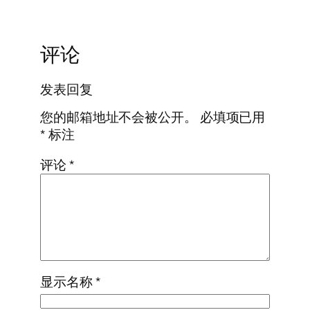
评论
发表回复
您的邮箱地址不会被公开。
必填项已用
*
标注
评论
*
显示名称
*