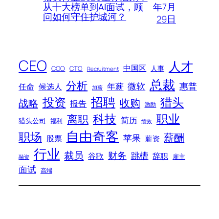
年7月
从十大榜单到AI面试，顾
问如何守住护城河？
29日
CEO
人才
中国区
人事
COO
CTO
Recruitment
总裁
分析
微软
惠普
年薪
任命
候选人
加薪
招聘
投资
猎头
战略
收购
报告
激励
科技
职业
离职
简历
猎头公司
福利
绩效
自由奇客
职场
薪酬
苹果
股票
薪资
行业
裁员
财务
跳槽
谷歌
辞职
雇主
融资
面试
高端