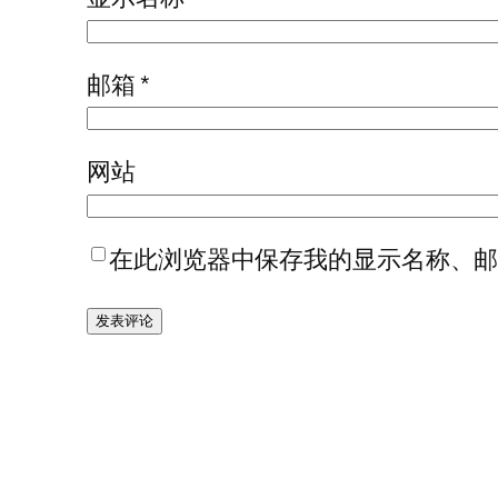
邮箱
*
网站
在此浏览器中保存我的显示名称、