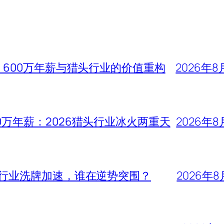
、600万年薪与猎头行业的价值重构
2026年8
0万年薪：2026猎头行业冰火两重天
2026年8
头行业洗牌加速，谁在逆势突围？
2026年8