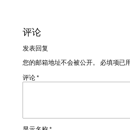
评论
发表回复
您的邮箱地址不会被公开。
必填项已
评论
*
显示名称
*