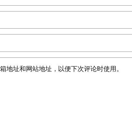
邮箱地址和网站地址，以便下次评论时使用。