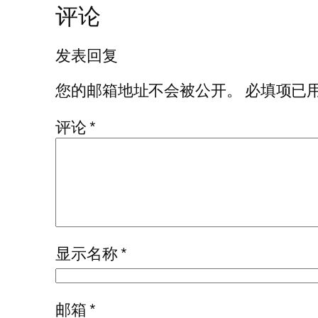
评论
发表回复
您的邮箱地址不会被公开。
必填项已
评论
*
显示名称
*
邮箱
*