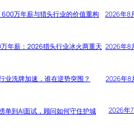
、600万年薪与猎头行业的价值重构
2026年8
0万年薪：2026猎头行业冰火两重天
2026年8
头行业洗牌加速，谁在逆势突围？
2026年8
2026年
大榜单到AI面试，顾问如何守住护城