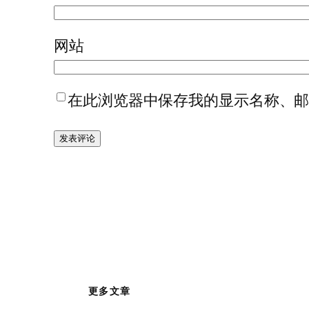
网站
在此浏览器中保存我的显示名称、
更多文章