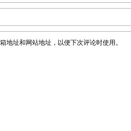
邮箱地址和网站地址，以便下次评论时使用。